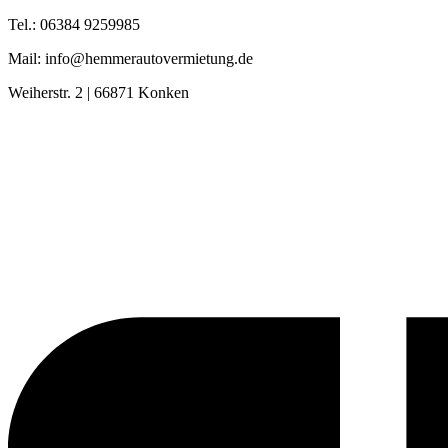
Tel.: 06384 9259985
Mail: info@hemmerautovermietung.de
Weiherstr. 2 | 66871 Konken