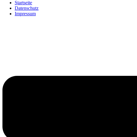
Startseite
Datenschutz
Impressum